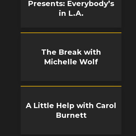
Presents: Everybody’s
in L.A.
The Break with
Michelle Wolf
A Little Help with Carol
Burnett