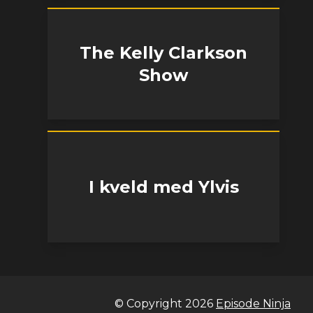
The Kelly Clarkson
Show
I kveld med Ylvis
© Copyright
2026
Episode Ninja