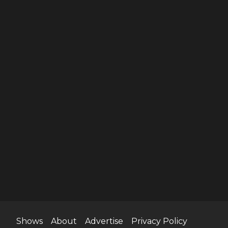
Shows
About
Advertise
Privacy Policy