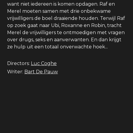
want niet iedereen is komen opdagen. Raf en
Merel moeten samen met drie onbekwame
vrijwilligers de boel draaiende houden. Terwijl Raf
op zoek gaat naar Ubi, Roxanne en Robin, tracht
Merel de vrijwilligers te ontmoedigen met vragen
over drugs, seks en aanverwanten. En dan krijgt
ze hulp uit een totaal onverwachte hoek...
Directors:
Luc Coghe
Writer:
Bart De Pauw