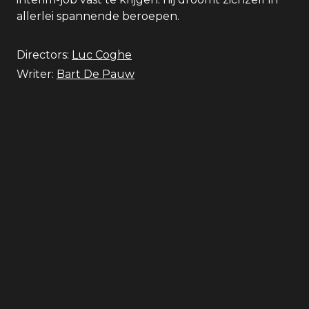
allerlei spannende beroepen.
Directors:
Luc Coghe
Writer:
Bart De Pauw