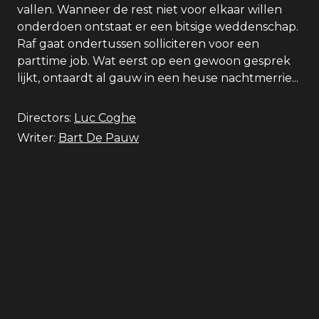
vallen. Wanneer de rest niet voor elkaar willen
onderdoen ontstaat er een bitsige weddenschap.
Raf gaat ondertussen solliciteren voor een
parttime job. Wat eerst op een gewoon gesprek
lijkt, ontaardt al gauw in een heuse nachtmerrie...
Directors:
Luc Coghe
Writer:
Bart De Pauw