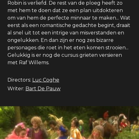
Robin is verliefd. De rest van de ploeg heeft zo
met hem te doen dat ze een plan uitdokteren
om van hem de perfecte minnaar te maken... Wat
eerst als een romantische gedachte begint, draait
al snel uit tot een intrige van misverstanden en
ongelukken. En dan zijn er nog zes bizarre
personages die roet in het eten komen strooien...
Gelukkig is er nog de cursus grieten versieren
met Raf Willems.
Directors:
Luc Coghe
Writer:
Bart De Pauw