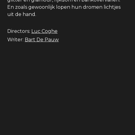
En zoals gewoonlijk lopen hun dromen lichtjes
uit de hand.
Directors:
Luc Coghe
Writer:
Bart De Pauw