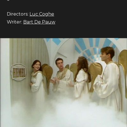
Directors:
Luc Coghe
Writer:
Bart De Pauw