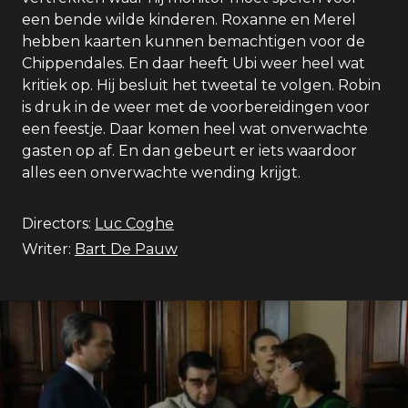
een bende wilde kinderen. Roxanne en Merel
hebben kaarten kunnen bemachtigen voor de
Chippendales. En daar heeft Ubi weer heel wat
kritiek op. Hij besluit het tweetal te volgen. Robin
is druk in de weer met de voorbereidingen voor
een feestje. Daar komen heel wat onverwachte
gasten op af. En dan gebeurt er iets waardoor
alles een onverwachte wending krijgt.
Directors:
Luc Coghe
Writer:
Bart De Pauw