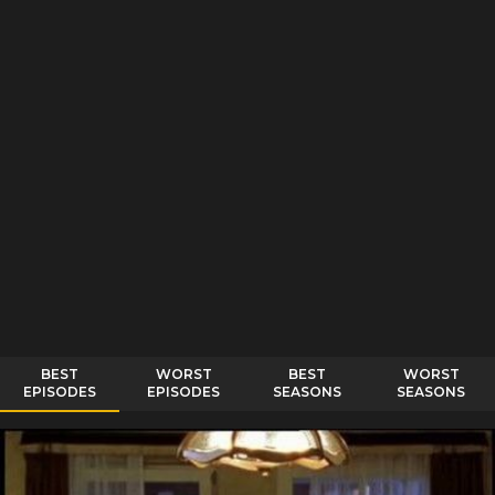
BEST
WORST
BEST
WORST
EPISODES
EPISODES
SEASONS
SEASONS