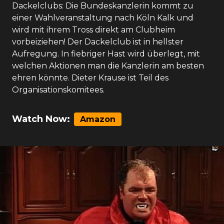
Dackelclubs: Die Bundeskanzlerin kommt zu
einer Wahlveranstaltung nach Köln Kalk und
wird mit ihrem Tross direkt am Clubheim
vorbeiziehen! Der Dackelclub ist in hellster
Aufregung. In fiebriger Hast wird überlegt, mit
welchen Aktionen man die Kanzlerin am besten
ehren könnte. Dieter Krause ist Teil des
Organisationskomitees.
Watch Now:
Amazon